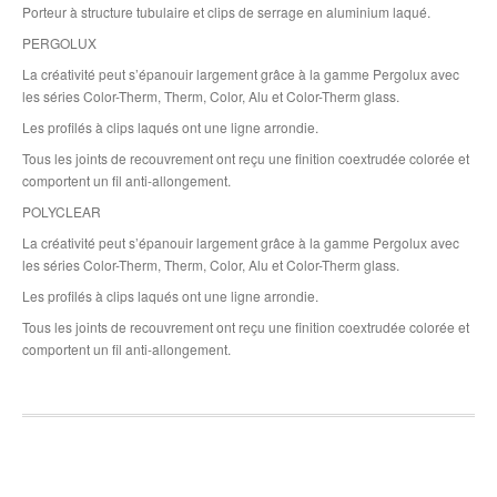
Porteur à structure tubulaire et clips de serrage en aluminium laqué.
PERGOLUX
La créativité peut s’épanouir largement grâce à la gamme Pergolux avec
les séries Color-Therm, Therm, Color, Alu et Color-Therm glass.
Les profilés à clips laqués ont une ligne arrondie.
Tous les joints de recouvrement ont reçu une finition coextrudée colorée et
comportent un fil anti-allongement.
POLYCLEAR
La créativité peut s’épanouir largement grâce à la gamme Pergolux avec
les séries Color-Therm, Therm, Color, Alu et Color-Therm glass.
Les profilés à clips laqués ont une ligne arrondie.
Tous les joints de recouvrement ont reçu une finition coextrudée colorée et
comportent un fil anti-allongement.