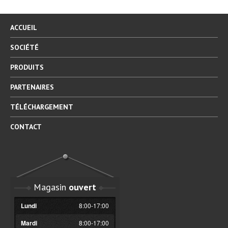
ACCUEIL
SOCIÉTÉ
PRODUITS
PARTENAIRES
TÉLÉCHARGEMENT
CONTACT
Magasin
ouvert
Lundi
8:00-17:00
Mardi
8:00-17:00