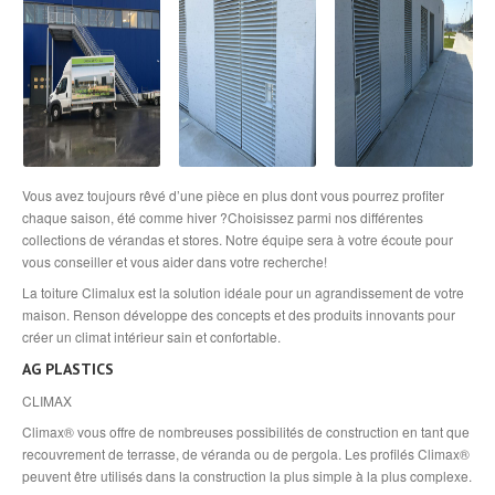
Vous avez toujours rêvé d’une pièce en plus dont vous pourrez profiter
chaque saison, été comme hiver ?Choisissez parmi nos différentes
collections de vérandas et stores. Notre équipe sera à votre écoute pour
vous conseiller et vous aider dans votre recherche!
La toiture Climalux est la solution idéale pour un agrandissement de votre
maison. Renson développe des concepts et des produits innovants pour
créer un climat intérieur sain et confortable.
AG PLASTICS
CLIMAX
Climax® vous offre de nombreuses possibilités de construction en tant que
recouvrement de terrasse, de véranda ou de pergola. Les profilés Climax®
peuvent être utilisés dans la construction la plus simple à la plus complexe.