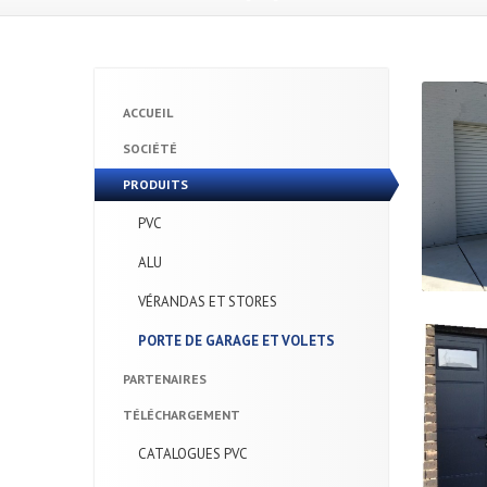
ACCUEIL
SOCIÉTÉ
PRODUITS
PVC
ALU
VÉRANDAS
ET STORES
PORTE
DE GARAGE ET VOLETS
PARTENAIRES
TÉLÉCHARGEMENT
CATALOGUES
PVC