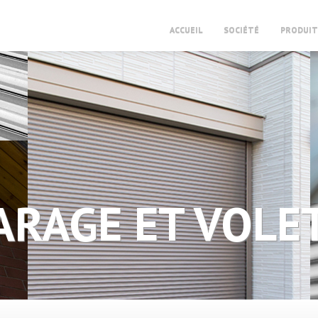
ACCUEIL
SOCIÉTÉ
PRODUIT
ARAGE ET VOLE