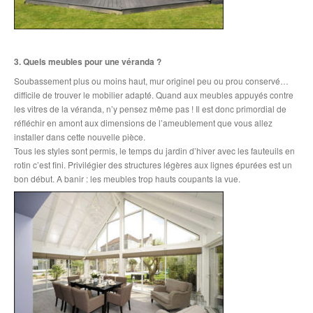
3. Quels meubles pour une véranda ?
Soubassement plus ou moins haut, mur originel peu ou prou conservé…
difficile de trouver le mobilier adapté. Quand aux meubles appuyés contre
les vitres de la véranda, n’y pensez même pas ! Il est donc primordial de
réfléchir en amont aux dimensions de l’ameublement que vous allez
installer dans cette nouvelle pièce.
Tous les styles sont permis, le temps du jardin d’hiver avec les fauteuils en
rotin c’est fini. Privilégier des structures légères aux lignes épurées est un
bon début. A banir : les meubles trop hauts coupants la vue.