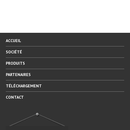
ACCUEIL
SOCIÉTÉ
PRODUITS
PARTENAIRES
TÉLÉCHARGEMENT
CONTACT