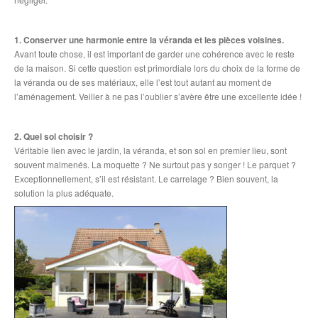
1. Conserver une harmonie entre la véranda et les pièces voisines.
Avant toute chose, il est important de garder une cohérence avec le reste
de la maison. Si cette question est primordiale lors du choix de la forme de
la véranda ou de ses matériaux, elle l’est tout autant au moment de
l’aménagement. Veiller à ne pas l’oublier s’avère être une excellente idée !
2. Quel sol choisir ?
Véritable lien avec le jardin, la véranda, et son sol en premier lieu, sont
souvent malmenés. La moquette ? Ne surtout pas y songer ! Le parquet ?
Exceptionnellement, s’il est résistant. Le carrelage ? Bien souvent, la
solution la plus adéquate.