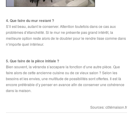
4. Que faire du mur restant ?
S’il est beau, autant le conserver. Attention toutefois dans ce cas aux
problèmes d’étanchéité. Si le mur ne présente pas grand intérêt, la
meilleure option reste alors de le doubler pour le rendre lisse comme dans
n’importe quel intérieur.
5. Que faire de la pièce initiale ?
Bien souvent, la véranda s’accapare la fonction d’une autre pièce. Que
faire alors de cette ancienne cuisine ou de ce vieux salon ? Selon les
besoins et les envies, une multitude de possibilités sont offertes. Il est là
encore préférable d’y penser en avance afin de conserver une cohérence
dans la maison.
Sources: côtémaison.fr