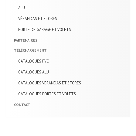
ALU
Catalogues
portes et volets
VÉRANDAS
ET STORES
CONTACT
PORTE
DE GARAGE ET VOLETS
PARTENAIRES
TÉLÉCHARGEMENT
CATALOGUES
PVC
CATALOGUES
ALU
CATALOGUES
VÉRANDAS ET STORES
CATALOGUES
PORTES ET VOLETS
CONTACT