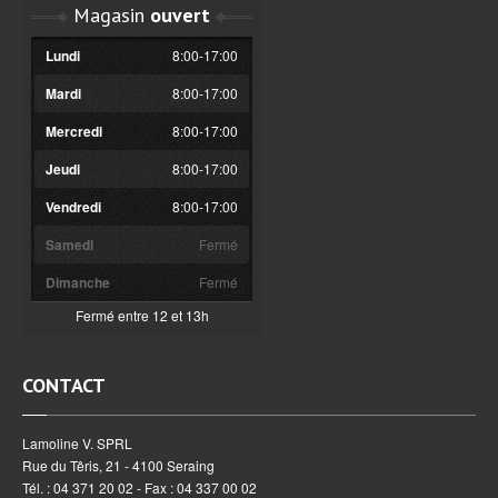
Magasin
ouvert
Lundi
8:00-17:00
Mardi
8:00-17:00
Mercredi
8:00-17:00
Jeudi
8:00-17:00
Vendredi
8:00-17:00
Samedi
Fermé
Dimanche
Fermé
Fermé entre 12 et 13h
CONTACT
Lamoline V. SPRL
Rue du Têris, 21 - 4100 Seraing
Tél. : 04 371 20 02 - Fax : 04 337 00 02