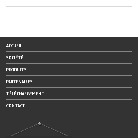
ACCUEIL
SOCIÉTÉ
PRODUITS
PARTENAIRES
TÉLÉCHARGEMENT
CONTACT